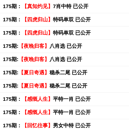
175期：
【真知灼见】
7肖中特 已公开
175期：
【四虎归山】
特码单双 已公开
175期：
【四虎归山】
特码单双 已公开
175期:
【夜晚归客】
八肖选 已公开
175期:
【夜晚归客】
八肖选 已公开
175期:
【夏日奇遇】
稳杀二尾 已公开
175期:
【夏日奇遇】
稳杀二尾 已公开
175期：
【感慨人生】
平特一肖 已公开
175期：
【感慨人生】
平特一肖 已公开
175期：
【回忆往事】
男女中特 已公开