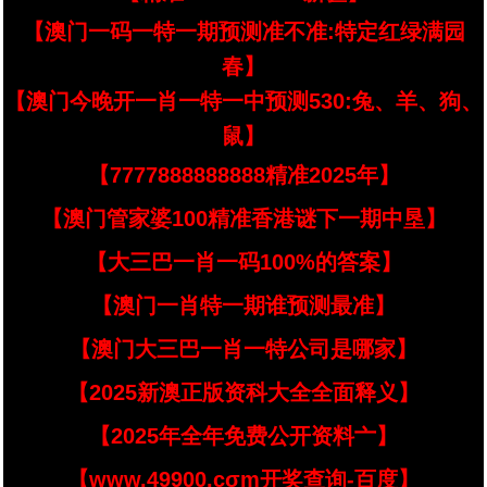
【澳门一码一特一期预测准不准:特定红绿满园
春】
【澳门今晚开一肖一特一中预测530:兔、羊、狗、
鼠】
【7777888888888精准2025年】
【澳门管家婆100精准香港谜下一期中垦】
【大三巴一肖一码100%的答案】
【澳门一肖特一期谁预测最准】
【澳门大三巴一肖一特公司是哪家】
【2025新澳正版资科大全全面释义】
【2025年全年免费公开资料亠】
【www.49900.cσm开奖查询-百度】