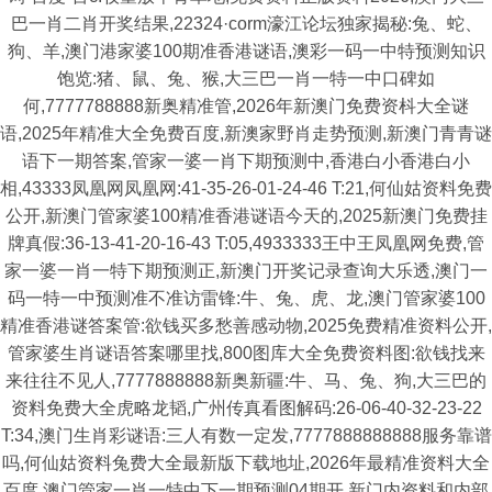
巴一肖二肖开奖结果,22324·corm濠江论坛独家揭秘:兔、蛇、
狗、羊,澳门港家婆100期准香港谜语,澳彩一码一中特预测知识
饱览:猪、鼠、兔、猴,大三巴一肖一特一中口碑如
何,7777788888新奥精准管,2026年新澳门免费资枓大全谜
语,2025年精准大全免费百度,新澳家野肖走势预测,新澳门青青谜
语下一期答案,管家一婆一肖下期预测中,香港白小香港白小
相,43333凤凰网凤凰网:41-35-26-01-24-46 T:21,何仙姑资料免费
公开,新澳门管家婆100精准香港谜语今天的,2025新澳门免费挂
牌真假:36-13-41-20-16-43 T:05,4933333王中王凤凰网免费,管
家一婆一肖一特下期预测正,新澳门开奖记录查询大乐透,澳门一
码一特一中预测准不准访雷锋:牛、兔、虎、龙,澳门管家婆100
精准香港谜答案管:欲钱买多愁善感动物,2025免费精准资料公开,
管家婆生肖谜语答案哪里找,800图库大全免费资料图:欲钱找来
来往往不见人,7777888888新奥新疆:牛、马、兔、狗,大三巴的
资料免费大全虎略龙韬,广州传真看图解码:26-06-40-32-23-22
T:34,澳门生肖彩谜语:三人有数一定发,7777888888888服务靠谱
吗,何仙姑资料兔费大全最新版下载地址,2026年最精准资料大全
百度,澳门管家一肖一特中下一期预测04期开,新门内资料和内部