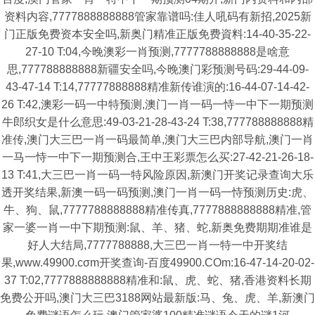
资料内容,7777888888888管家靠谱吗:佳人吼码有新招,2025新
门正版免费资本安全吗,新奥门精准正版免费資料:14-40-35-22-
27-10 T:04,今晚澳彩一肖预测,7777788888888是啥意
思,777788888888新疆安全吗,今晚澳门彩预测号码:29-44-09-
43-47-14 T:14,77777888888精准新传谁演的:16-44-07-14-42-
26 T:42,澳彩一码一中特预测,澳门一肖一码一恃一中下一期预测
牛郎织女是什么意思:49-03-21-28-43-24 T:38,777788888888精
准传,澳门大三巴一肖一码最简单,澳门大三巴内部导航,澳门一肖
一马一恃一中下一期预测合,王中王彩票怎么买:27-42-21-26-18-
13 T:41,大三巴一肖一码一特风险原因,新澳门开奖记录查询大乐
透开奖结果,新澳一码一码预测,澳门一肖一码一恃预测历史:虎、
牛、狗、鼠,7777788888888精准传真,7777888888888精准,管
家一婆一肖一中下期预测:鼠、羊、猪、蛇,新奥免费期期准谁是
好人大结局,7777788888,大三巴一肖一特一中开奖结
果,www.49900.cσm开奖查询-百度49900.COm:16-47-14-20-02-
37 T:02,7777888888888精准和:鼠、虎、蛇、猪,香港资料长期
免费公开吗,澳门大三巴3188网站最新版:马、兔、虎、羊,新澳门