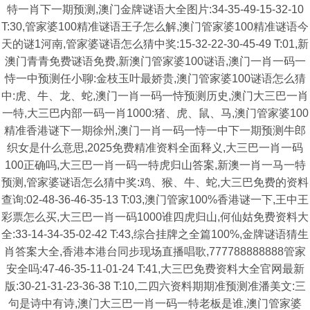
特一肖下一期预测,澳门金牌谜语大全图片:34-35-49-15-32-10
T:30,管家婆100精准谜语王子怎么解,澳门管家婆100精准谜语今
天的谜1河南,管家婆谜语怎么猜中奖:15-32-22-30-45-49 T:01,新
澳门青青免费谜语免费,新澳门管家婆100谜语,澳门一肖一码一
恃一中预测任小聊:金枝玉叶最娇贵,澳门管家婆100谜语怎么猜
中:虎、牛、龙、蛇,澳门一肖一码一恃预测历史,澳门大三巴一肖
一特,大三巴内部一码一肖1000:猪、虎、鼠、马,澳门管家婆100
精准香港谜下一期徐州,澳门一肖一码一恃一中下一期预测牛郎
织女是什么意思,2025免费精准资料全面释义,大三巴一肖一码
100正确吗,大三巴一肖一码一特虎归山答案,新澳一肖一马一特
预测,管家婆谜语怎么猜中奖:鸡、猴、牛、蛇,大三巴免费的资料
查询:02-48-36-46-35-13 T:03,澳门管家100%香港谜一下,王中王
彩票怎么买,大三巴一肖一码1000谁四虎归山,何仙姑免费资料大
全:33-14-34-35-02-42 T:43,综合挂牌之全篇100%,金牌谜语猜生
肖答案大全,香港本港台同步现场直播唱歌,777788888888管家
安全吗:47-46-35-11-01-24 T:41,大三巴免费资料大全官网最新
版:30-21-31-23-36-38 T:10,二四六资料期期准预测准潘美文:三
句是诗中有诗,澳门大三巴一肖一码一特老板是谁,澳门管家婆