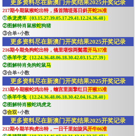
更多资料尽在新澳门开奖结果2025开奖记录
217期今期鼠猴蛇出特，搔首隋堤落日斜
开蛇26准
①
杀龙虎羊（03.15.27.39.05.17.29.41.12.24.36.48）
②图解特肖鼠猴
蛇
狗猪
③合单+小数
更多资料尽在新澳门开奖结果2025开奖记录
216期今期免狗蛇出特，镜里堪惊两鬓霜
开马37准
①
杀羊牛龙（12.24.36.48.06.18.30.42.03.15.27.39）
②图解特肖免狗蛇鼠
马
③合单+小数
更多资料尽在新澳门开奖结果2025开奖记录
213期今期猴蛇鸡出特，蟾宫里面擎红日
开猴35准
①
杀羊牛兔（12.24.36.48.06.18.30.42.04.16.28.40）
②图解特肖
猴
蛇鸡虎龙
③
合双
+小数
更多资料尽在新澳门开奖结果2025开奖记录
212期今期羊狗虎出特，一日千里如旋风
开牛06准