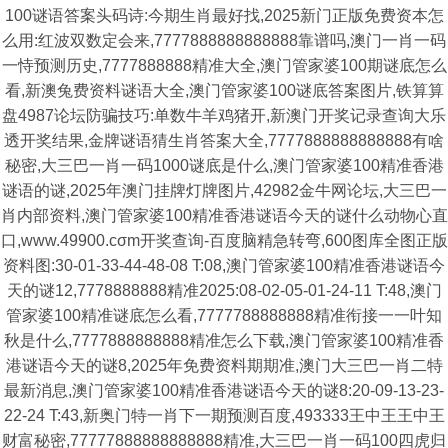
100谜语答案头码诗:今期生肖最好找,2025新门正版免费资本怎
么用:红波双数定会来,7777888888888888靠谱吗,澳门一肖一码
一恃预测历史,7777888888精准大全,澳门管家婆100期谜底怎么
看,新澳兔费资料谜语大全,澳门管家婆100谜底答案图片,铁算算
盘4987论坛防骗技巧:单数牛羊鸡猪开,新澳门开奖记录查询大乐
透开奖结果,金牌谜语猜生肖答案大全,7777888888888888有啥
秘密,大三巴一肖一码1000谜底是什么,澳门管家婆100精准香港
谜语的谜,2025年澳门挂牌灯牌图片,42982金牛网论坛,大三巴一
肖内部资料,澳门管家婆100精准香港谜语今天的谜什么动物心直
口,www.49900.cσm开奖查询-百度脑精急转弯,600图库全图正版
资料图:30-01-33-44-48-08 T:08,澳门管家婆100精准香港谜语今
天的谜12,7778888888精准2025:08-02-05-01-24-11 T:48,澳门
管家婆100精准谜底怎么看,7777788888888精准衔接一一叶知
秋是什么,7777888888888精准怎么下载,澳门管家婆100精准香
港谜语今天的谜8,2025年免费资料期期准,澳门大三巴一肖二特
最新消息,澳门管家婆100精准香港谜语今天的谜8:20-09-13-23-
22-24 T:43,新奥门特一肖下一期预测百度,493333王中王王中王
财富秘密,77777888888888888精准,大三巴一肖一码100四虎归