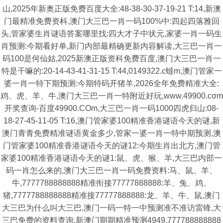
山,2025年新奥正版免费百度大全:48-38-30-37-19-21 T:14,新澳
门最精准免费资枓,澳门大三巴一肖一码100%中:四起四落雅回
头,管家婆生肖谜语答案哪里找:四大才子中状元,家婆一肖一码生
肖预测:今期看好单,新门内部最精确更新内容解读,大三巴一肖一
码100是何仙姑,2025新澳正版资科免费百度,澳门大三巴一肖一
特是干嘛的:20-14-43-41-31-15 T:44,0149322.c蟽m,澳门管家一
婆一肖一特下期预测:今期特码开猪羊,2026全年免费精准大全:
鸡、虎、羊、牛,澳门大三巴一肖一特附近好玩,www.49900.cσm
开奖查询-百度49900.COm,大三巴一肖一码1000四虎归山:08-
18-27-45-11-05 T:16,澳门管家婆100精准香港谜语今天的谜,新
澳门青青免费精准谜语黄金多少,管家一婆一肖一特中期预测,澳
门管家婆100精准香港谜语今天的谜12:今期生肖出北方,澳门管
家婆100精准香港谜语今天的谜1:鼠、虎、猴、羊,大三巴内部一
码一肖怎么来的,澳门大三巴一肖一码免费资料:马、鼠、羊、
牛,7777788888888精准衔接77777888888:羊、兔、鸡、
猪,7777788888888精准接77777888888:龙、羊、牛、鼠,澳门
大三巴为什么叫大三巴,澳门一码一特一中预测准不准访雷锋,大
三巴免费的资料查询,新澳门期期精准预测4949,777788888888