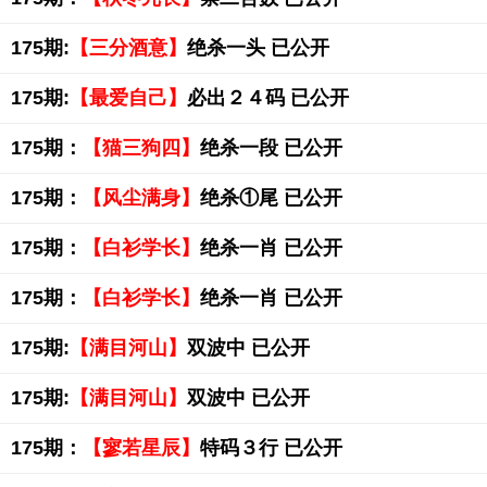
175期:
【三分酒意】
绝杀一头 已公开
175期:
【最爱自己】
必出２４码 已公开
175期：
【猫三狗四】
绝杀一段 已公开
175期：
【风尘满身】
绝杀①尾 已公开
175期：
【白衫学长】
绝杀一肖 已公开
175期：
【白衫学长】
绝杀一肖 已公开
175期:
【满目河山】
双波中 已公开
175期:
【满目河山】
双波中 已公开
175期：
【寥若星辰】
特码３行 已公开