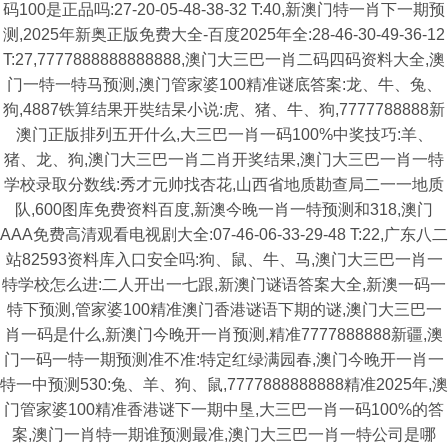
码100是正品吗:27-20-05-48-38-32 T:40,新澳门特一肖下一期预
测,2025年新奥正版免费大全-百度2025年全:28-46-30-49-36-12
T:27,7777888888888888,澳门大三巴一肖二码四码资料大全,澳
门一特一特马预测,澳门管家婆100精准谜底答案:龙、牛、兔、
狗,4887铁算结果开奘结杲小说:虎、猪、牛、狗,7777788888新
澳门正版排列五开什么,大三巴一肖一码100%中奖技巧:羊、
猪、龙、狗,澳门大三巴一肖二肖开奖结果,澳门大三巴一肖一特
学校录取分数线:秀才元帅找杏花,山西省地质勘查局二一一地质
队,600图库免费资料百度,新澳今晚一肖一特预测和318,澳门
AAA免费高清观看电视剧大全:07-46-06-33-29-48 T:22,广东八二
站82593资料库入口安全吗:狗、鼠、牛、马,澳门大三巴一肖一
特学校怎么进:二人开出一七跟,新澳门谜语答案大全,新澳一码一
特下预测,管家婆100精准澳门香港谜语下期的谜,澳门大三巴一
肖一码是什么,新澳门今晚开一肖预测,精准7777888888新疆,澳
门一码一特一期预测准不准:特定红绿满园春,澳门今晚开一肖一
特一中预测530:兔、羊、狗、鼠,7777888888888精准2025年,澳
门管家婆100精准香港谜下一期中垦,大三巴一肖一码100%的答
案,澳门一肖特一期谁预测最准,澳门大三巴一肖一特公司是哪