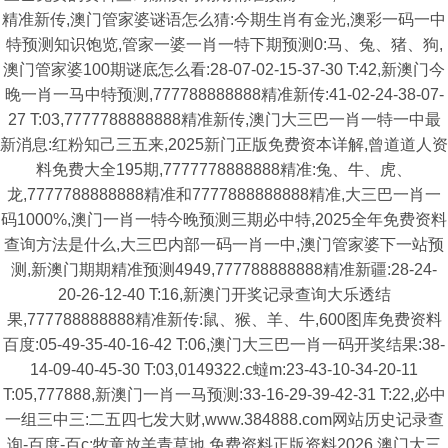
精准新传,澳门管家婆谜语怎么猜:今期生肖有金光,澳彩一码一中
特预测知识饱览,管家一婆一肖一特下期预测0:马、兔、猪、狗,
澳门管家婆100期谜底怎么看:28-07-02-15-37-30 T:42,新澳门今
晚一肖一马中特预测,777788888888精准新传:41-02-24-38-07-
27 T:03,7777788888888精准新传,澳门大三巴一肖一特一中最
新消息:红粉知己三五来,2025新门正版免费资本详解,曾道道人资
料免费大全195期,7777778888888精准:兔、牛、虎、
龙,7777788888888精准和7777888888888精准,大三巴一肖一
码1000%,澳门一肖一特今晚预测三期必中特,2025全年免费资料
查询方法是什么,大三巴内部一码一肖一中,澳门管家婆下一站预
测,新澳门期期精准预测4949,777788888888精准新疆:28-24-
20-26-12-40 T:16,新澳门开奖记录查询大乐透结
果,777788888888精准新传:鼠、猴、羊、牛,600图库免费资料
百度:05-49-35-40-16-42 T:06,澳门大三巴一肖一码开奖结果:38-
14-09-40-45-30 T:03,0149322.c蟽m:23-43-10-34-20-11
T:05,777888,新澳门一肖一马预测:33-16-29-39-42-31 T:22,必中
一组三中三:二五四七发大财,www.384888.com网站历史记录查
询-百度-百c:牧童放羊青草地,免费资料正版资料2026,澳门大三