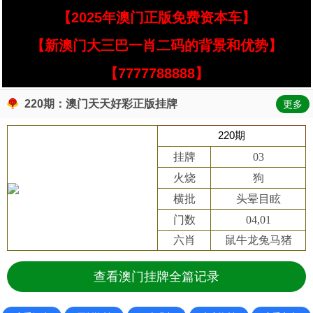
【2025年澳门正版免费资本车】
【新澳门大三巴一肖二码的背景和优势】
【7777788888】
220期：澳门天天好彩正版挂牌
更多
220期
挂牌
03
火烧
狗
横批
头晕目眩
门数
04,01
六肖
鼠牛龙兔马猪
查看澳门挂牌全篇记录