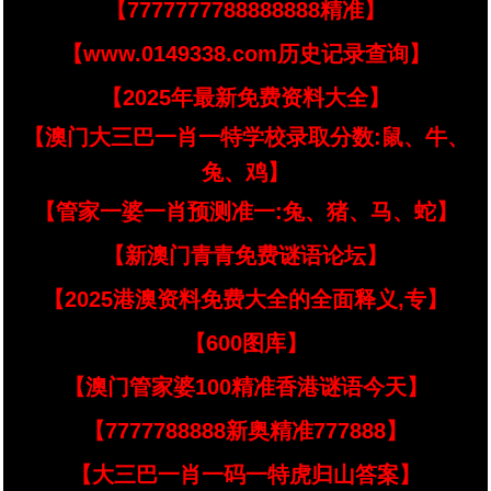
【7777777788888888精准】
【www.0149338.com历史记录查询】
【2025年最新免费资料大全】
【澳门大三巴一肖一特学校录取分数:鼠、牛、
兔、鸡】
【管家一婆一肖预测准一:兔、猪、马、蛇】
【新澳门青青免费谜语论坛】
【2025港澳资料免费大全的全面释义,专】
【600图库】
【澳门管家婆100精准香港谜语今天】
【7777788888新奥精准777888】
【大三巴一肖一码一特虎归山答案】