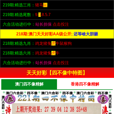
219期:精选三肖：
猪马
鼠
219期:精选尾数：
9.
3
.8.5.7
六合活动进行中：
站长担保
点击投注
218期:澳门天天好彩AA级公开;
还等啥大胆砸
218期:精选九肖：
鸡龙猪兔
虎
牛鼠猴狗
218期:精选六肖：
鸡龙猪兔
虎
牛
六合活动进行中：
站长担保
点击投注
天天好彩【四不像中特图】
澳门四不像精解
香港四不像精解