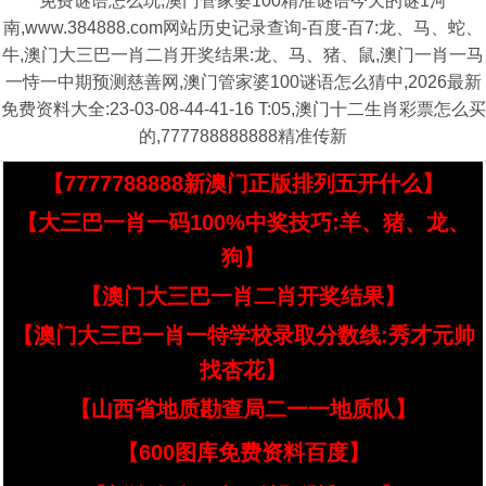
免费谜语怎么玩,澳门管家婆100精准谜语今天的谜1河
南,www.384888.com网站历史记录查询-百度-百7:龙、马、蛇、
牛,澳门大三巴一肖二肖开奖结果:龙、马、猪、鼠,澳门一肖一马
一恃一中期预测慈善网,澳门管家婆100谜语怎么猜中,2026最新
免费资料大全:23-03-08-44-41-16 T:05,澳门十二生肖彩票怎么买
的,777788888888精准传新
【7777788888新澳门正版排列五开什么】
【大三巴一肖一码100%中奖技巧:羊、猪、龙、
狗】
【澳门大三巴一肖二肖开奖结果】
【澳门大三巴一肖一特学校录取分数线:秀才元帅
找杏花】
【山西省地质勘查局二一一地质队】
【600图库免费资料百度】