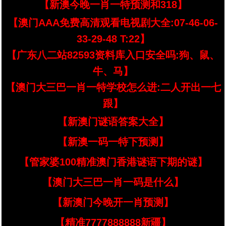
【新澳今晚一肖一特预测和318】
【澳门AAA免费高清观看电视剧大全:07-46-06-
33-29-48 T:22】
【广东八二站82593资料库入口安全吗:狗、鼠、
牛、马】
【澳门大三巴一肖一特学校怎么进:二人开出一七
跟】
【新澳门谜语答案大全】
【新澳一码一特下预测】
【管家婆100精准澳门香港谜语下期的谜】
【澳门大三巴一肖一码是什么】
【新澳门今晚开一肖预测】
【精准7777888888新疆】