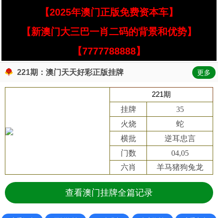
【2025年澳门正版免费资本车】
【新澳门大三巴一肖二码的背景和优势】
【7777788888】
221期：澳门天天好彩正版挂牌
更多
221期
挂牌
35
火烧
蛇
横批
逆耳忠言
门数
04,05
六肖
羊马猪狗兔龙
查看澳门挂牌全篇记录