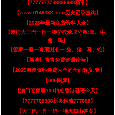
【7777777788888888精准】
【www.0149338.com历史记录查询】
【2025年最新免费资料大全】
【澳门大三巴一肖一特学校录取分数:鼠、牛、
兔、鸡】
【管家一婆一肖预测准一:兔、猪、马、蛇】
【新澳门青青免费谜语论坛】
【2025港澳资料免费大全的全面释义,专】
【600图库】
【澳门管家婆100精准香港谜语今天】
【7777788888新奥精准777888】
【大三巴一肖一码一特虎归山答案】