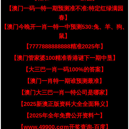
【澳门一码一特一期预测准不准:特定红绿满园
春】
【澳门今晚开一肖一特一中预测530:兔、羊、狗、
鼠】
【7777888888888精准2025年】
【澳门管家婆100精准香港谜下一期中垦】
【大三巴一肖一码100%的答案】
【澳门一肖特一期谁预测最准】
【澳门大三巴一肖一特公司是哪家】
【2025新澳正版资科大全全面释义】
【2025年全年免费公开资料亠】
【www.49900.cσm开奖查询-百度】