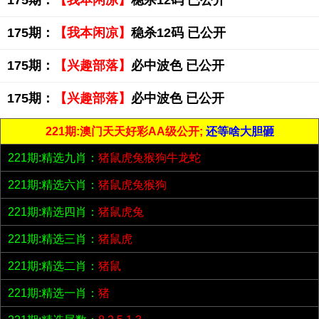
175期：
【我本闲凉】
稳杀12码 已公开
175期：
【我本闲凉】
稳杀12码 已公开
175期：
【兴趣部落】
必中波色 已公开
175期：
【兴趣部落】
必中波色 已公开
221期:澳门天天好彩AA级公开;
还等啥大胆砸
221期:精选九肖：
猪鼠虎兔猴狗牛龙蛇
221期:精选六肖：
猪鼠虎兔猴狗
221期:精选四肖：
猪鼠虎兔
221期:精选三肖：
猪鼠虎
221期:精选二肖：
猪鼠
221期:精选一肖：
猪