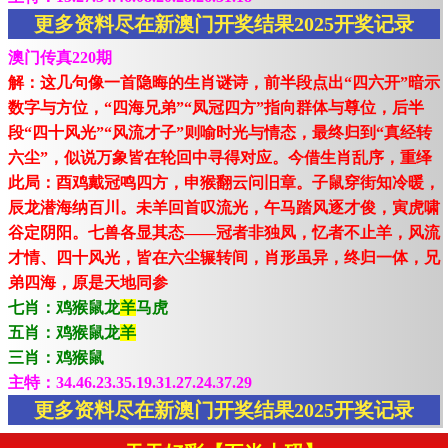
更多资料尽在新澳门开奖结果2025开奖记录
澳门传真220期
解：这几句像一首隐晦的生肖谜诗，前半段点出“四六开”暗示
数字与方位，“四海兄弟”“凤冠四方”指向群体与尊位，后半
段“四十风光”“风流才子”则喻时光与情态，最终归到“真经转
六尘”，似说万象皆在轮回中寻得对应。今借生肖乱序，重绎
此局：酉鸡戴冠鸣四方，申猴翻云问旧章。子鼠穿街知冷暖，
辰龙潜海纳百川。未羊回首叹流光，午马踏风逐才俊，寅虎啸
谷定阴阳。七兽各显其态——冠者非独凤，忆者不止羊，风流
才情、四十风光，皆在六尘辗转间，肖形虽异，终归一体，兄
弟四海，原是天地同参
七肖：鸡猴鼠龙
羊
马虎
五肖：鸡猴鼠龙
羊
三肖：鸡猴鼠
主特：34.46.23.35.19.31.27.24.37.29
更多资料尽在新澳门开奖结果2025开奖记录