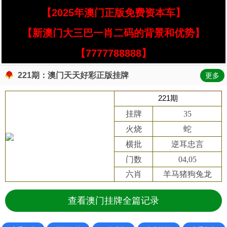
【2025年澳门正版免费资本车】
【新澳门大三巴一肖二码的背景和优势】
【7777788888】
221期：澳门天天好彩正版挂牌
更多
221期
挂牌
35
火烧
蛇
横批
逆耳忠言
门数
04,05
六肖
羊马猪狗兔龙
查看澳门挂牌全篇记录