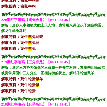
解取五肖：猪鼠牛狗虎
解取四肖：猪鼠牛狗
220期红字暗码【踢天弄井】【09 16 23 46】
解析：‌‌形容人本领极大能上天入地，也常用来调侃孩子顽皮捣蛋。
解龙牛羊兔马蛇‌‌‌‌‌‌‌
解取特肖：龙牛
羊
兔马蛇
解取五肖：龙牛
羊
兔马
解取四肖：龙牛
羊
兔
219期红字暗码【三分鼎足】【06 11 28 45】
解析：‌‌形容三方势力像鼎的三条腿一样并立对峙，常用来比喻政治
或竞争局面中三方分立、互相抗衡的状态。解鸡牛蛇猪鼠羊‌‌‌‌‌‌‌
解取特肖：鸡牛蛇猪
鼠
羊
解取五肖：鸡牛蛇猪
鼠
解取四肖：鸡牛蛇猪
218期红字暗码【忘乎所以】【04 12 39 41】