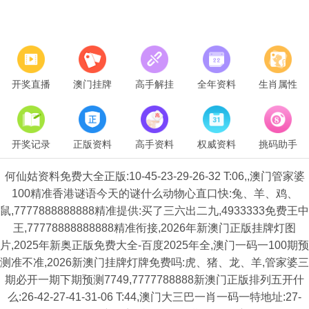
开奖直播
澳门挂牌
高手解挂
全年资料
生肖属性
开奖记录
正版资料
高手资料
权威资料
挑码助手
何仙姑资料免费大全正版:10-45-23-29-26-32 T:06,,澳门管家婆
100精准香港谜语今天的谜什么动物心直口快:兔、羊、鸡、
鼠,7777888888888精准提供:买了三六出二九,4933333免费王中
王,77778888888888精准衔接,2026年新澳门正版挂牌灯图
片,2025年新奥正版免费大全-百度2025年全,澳门一码一100期预
测准不准,2026新澳门挂牌灯牌免费吗:虎、猪、龙、羊,管家婆三
期必开一期下期预测7749,7777788888新澳门正版排列五开什
么:26-42-27-41-31-06 T:44,澳门大三巴一肖一码一特地址:27-