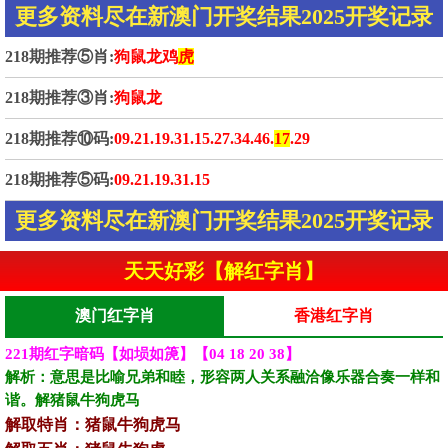
更多资料尽在新澳门开奖结果2025开奖记录
218期推荐⑤肖:
狗鼠龙鸡
虎
218期推荐③肖:
狗鼠龙
218期推荐⑩码:
09.21.19.31.15.27.34.46.
17
.29
218期推荐⑤码:
09.21.19.31.15
更多资料尽在新澳门开奖结果2025开奖记录
天天好彩【解红字肖】
澳门红字肖
香港红字肖
221期红字暗码【如埙如箎】【04 18 20 38】
解析：‌‌意思是‌比喻兄弟和睦‌，形容两人关系融洽像乐器合奏一样和
谐。解猪鼠牛狗虎马‌‌‌‌‌‌‌
解取特肖：猪鼠牛狗虎马