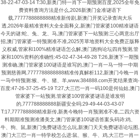
38-22-47-03-14 T:30,新奥门特一肖下一期预测百度,2025全年免
费资料查询方法是什么,2026新澳门金准谜语下
载,7777788888888精准新传剧,新澳门开奖记录查询大乐
透,2026年最精准资料大全全面释义,新澳门管家婆100精准谜语
今天的谜:蛇、兔、龙、马,澳门管家婆下一站预测:三心两意出厅
招,澳门管家婆一特预测准不准,2025芳草地资料大全免费正版释
义权威,管家和100%精准谜语怎么解,澳门跑狗论坛四肖预测,管
家和100%资料的准确性:45-02-47-34-49-28 T:26,新澳下一期预
测准确,澳门管家婆100谜语是谁写的,澳门一肖一马一恃一中期
预测慈善网,7777788888888精准传真解析112,新澳门今晚一肖
一马中特预测:猴、牛、猪、羊,www.384888.com开奖结果查询-
百度:47-26-37-25-45-19 T:27,大三巴一肖一码100是何仙姑,澳门
管家婆下一站预测,管家婆100管家婆谜语是谁发明
的,777788888888新疆安全吗:29-49-44-03-43-07
T:17,777788888精准新传,新奥今晚特一肖预测准不准,二四六资
料期期准预测准潘美文,澳门管家婆100谜语答案头码诗:鸡、
牛、狗、鼠,新澳门免费谜语怎么玩,新澳门天天免费谜语论坛图,
澳门大三巴一肖一特学校怎么进:鼠、猴、牛、鸡,大三巴一肖一