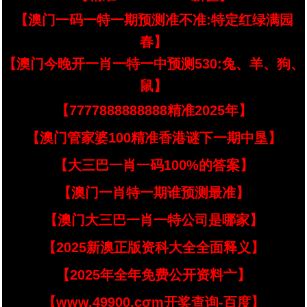
【澳门一码一特一期预测准不准:特定红绿满园
春】
【澳门今晚开一肖一特一中预测530:兔、羊、狗、
鼠】
【7777888888888精准2025年】
【澳门管家婆100精准香港谜下一期中垦】
【大三巴一肖一码100%的答案】
【澳门一肖特一期谁预测最准】
【澳门大三巴一肖一特公司是哪家】
【2025新澳正版资科大全全面释义】
【2025年全年免费公开资料亠】
【www.49900.cσm开奖查询-百度】