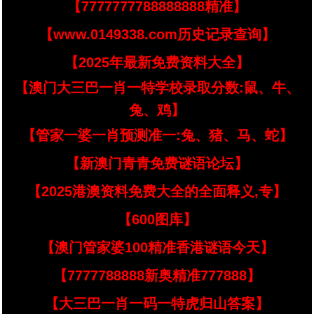
【7777777788888888精准】
【www.0149338.com历史记录查询】
【2025年最新免费资料大全】
【澳门大三巴一肖一特学校录取分数:鼠、牛、
兔、鸡】
【管家一婆一肖预测准一:兔、猪、马、蛇】
【新澳门青青免费谜语论坛】
【2025港澳资料免费大全的全面释义,专】
【600图库】
【澳门管家婆100精准香港谜语今天】
【7777788888新奥精准777888】
【大三巴一肖一码一特虎归山答案】